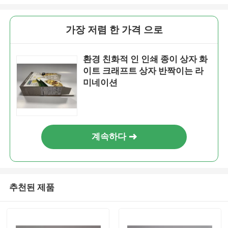
가장 저렴 한 가격 으로
환경 친화적 인 인쇄 종이 상자 화
이트 크래프트 상자 반짝이는 라
미네이션
계속하다
추천된 제품