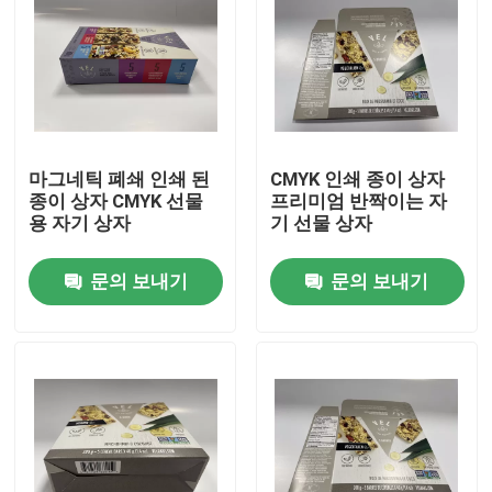
마그네틱 폐쇄 인쇄 된
CMYK 인쇄 종이 상자
종이 상자 CMYK 선물
프리미엄 반짝이는 자
용 자기 상자
기 선물 상자
문의 보내기
문의 보내기
집
제품
비디오