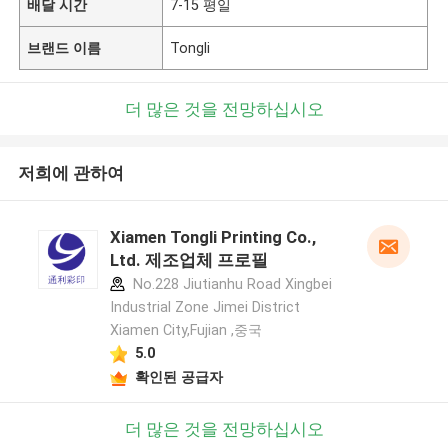
배달 시간
7-15 평일
브랜드 이름
Tongli
더 많은 것을 전망하십시오
저희에 관하여
Xiamen Tongli Printing Co.,
Ltd. 제조업체 프로필
No.228 Jiutianhu Road Xingbei
Industrial Zone Jimei District
Xiamen City,Fujian ,중국
5.0
확인된 공급자
더 많은 것을 전망하십시오