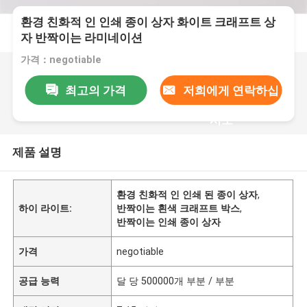
환경 친화적 인 인쇄 종이 상자 화이트 크래프트 상
자 반짝이는 라미네이션
가격：negotiable
최고의 가격
저희에게 연락하십
시오
제품 설명
환경 친화적 인 인쇄 된 종이 상자
,
하이 라이트:
반짝이는 흰색 크래프트 박스
,
반짝이는 인쇄 종이 상자
가격
negotiable
공급 능력
달 당 500000개 부분 / 부분